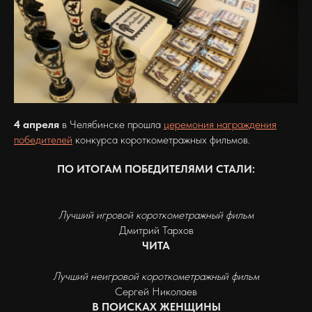
4 апреля
в Челябинске прошла
церемония награждения
победителей
конкурса короткометражных фильмов.
ПО ИТОГАМ ПОБЕДИТЕЛЯМИ СТАЛИ:
Лучший игровой короткометражный фильм
Дмитрий Тархов
ЧИТА
Лучший неигровой короткометражный фильм
Сергей Николаев
В ПОИСКАХ ЖЕНЩИНЫ