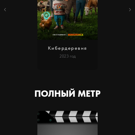
Кибердеревня
2023 год
ПОЛНЫЙ МЕТР