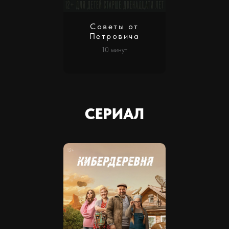
Советы от
Петровича
10 минут
СЕРИАЛ