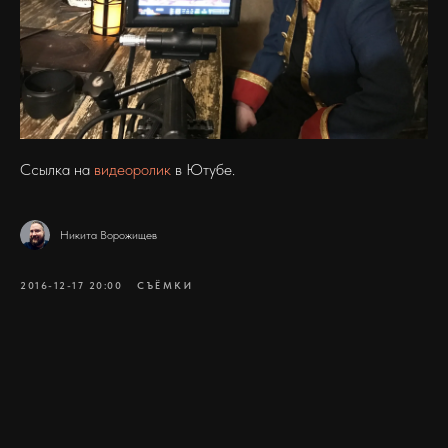
Ссылка на
видеоролик
в Ютубе.
Никита Ворожищев
2016-12-17 20:00
СЪЁМКИ