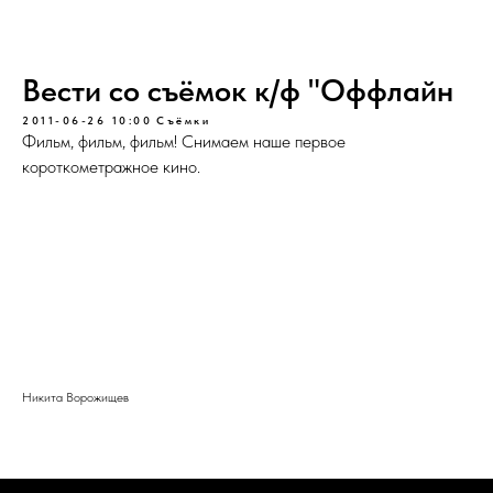
Вести со съёмок к/ф "Оффлайн
2011-06-26 10:00
Съёмки
Фильм, фильм, фильм! Снимаем наше первое
короткометражное кино.
Никита Ворожищев